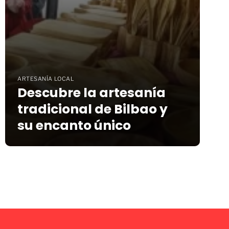
ARTESANÍA LOCAL
Descubre la artesanía
tradicional de Bilbao y
su encanto único