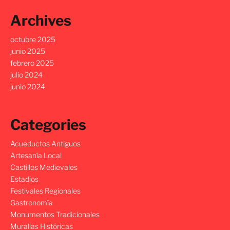
Archives
octubre 2025
junio 2025
febrero 2025
julio 2024
junio 2024
Categories
Acueductos Antiguos
Artesanía Local
Castillos Medievales
Estadios
Festivales Regionales
Gastronomía
Monumentos Tradicionales
Murallas Históricas