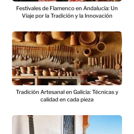
Festivales de Flamenco en Andalucía: Un
Viaje por la Tradición y la Innovación
Tradición Artesanal en Galicia: Técnicas y
calidad en cada pieza