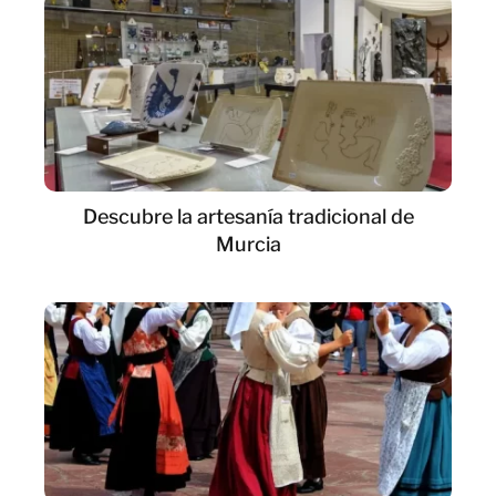
Descubre la artesanía tradicional de
Murcia