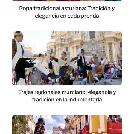
Ropa tradicional asturiana: Tradición y
elegancia en cada prenda
Trajes regionales murciano: elegancia y
tradición en la indumentaria