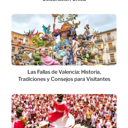
Las Fallas de Valencia: Historia,
Tradiciones y Consejos para Visitantes