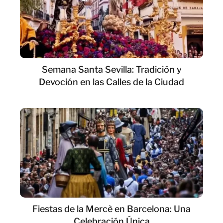
Semana Santa Sevilla: Tradición y
Devoción en las Calles de la Ciudad
Fiestas de la Mercè en Barcelona: Una
Celebración Única