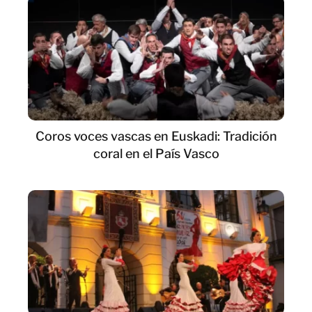
Coros voces vascas en Euskadi: Tradición
coral en el País Vasco