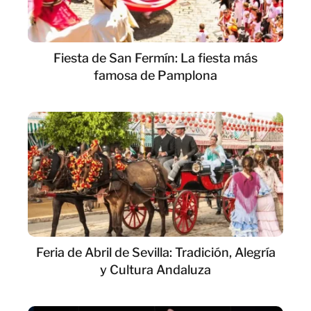
Fiesta de San Fermín: La fiesta más
famosa de Pamplona
Feria de Abril de Sevilla: Tradición, Alegría
y Cultura Andaluza