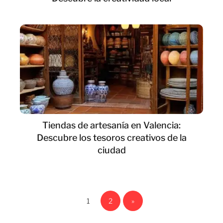
Tiendas de artesanía en Valencia:
Descubre los tesoros creativos de la
ciudad
1
2
»