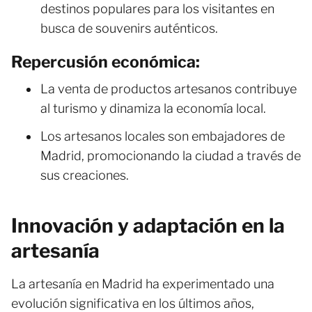
destinos populares para los visitantes en
busca de souvenirs auténticos.
Repercusión económica:
La venta de productos artesanos contribuye
al turismo y dinamiza la economía local.
Los artesanos locales son embajadores de
Madrid, promocionando la ciudad a través de
sus creaciones.
Innovación y adaptación en la
artesanía
La artesanía en Madrid ha experimentado una
evolución significativa en los últimos años,