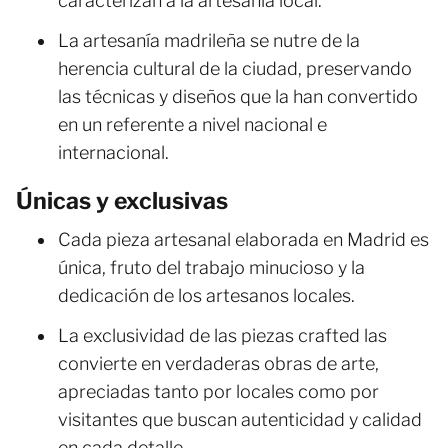
caracterizan a la artesanía local.
La artesanía madrileña se nutre de la
herencia cultural de la ciudad, preservando
las técnicas y diseños que la han convertido
en un referente a nivel nacional e
internacional.
Únicas y exclusivas
Cada pieza artesanal elaborada en Madrid es
única, fruto del trabajo minucioso y la
dedicación de los artesanos locales.
La exclusividad de las piezas crafted las
convierte en verdaderas obras de arte,
apreciadas tanto por locales como por
visitantes que buscan autenticidad y calidad
en cada detalle.