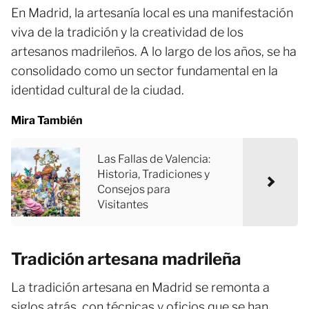
En Madrid, la artesanía local es una manifestación
viva de la tradición y la creatividad de los
artesanos madrileños. A lo largo de los años, se ha
consolidado como un sector fundamental en la
identidad cultural de la ciudad.
Mira También
Las Fallas de Valencia:
Historia, Tradiciones y
Consejos para
Visitantes
Tradición artesana madrileña
La tradición artesana en Madrid se remonta a
siglos atrás, con técnicas y oficios que se han