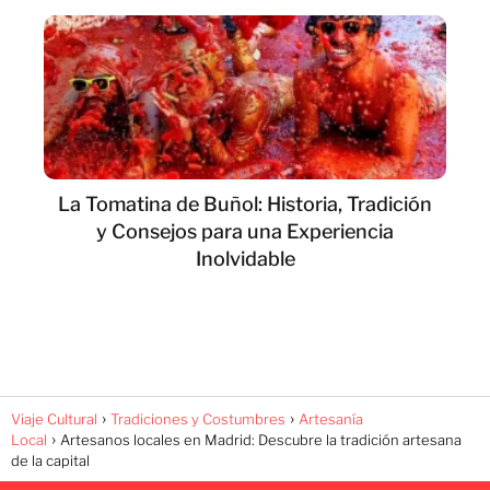
La Tomatina de Buñol: Historia, Tradición
y Consejos para una Experiencia
Inolvidable
Viaje Cultural
Tradiciones y Costumbres
Artesanía
Local
Artesanos locales en Madrid: Descubre la tradición artesana
de la capital