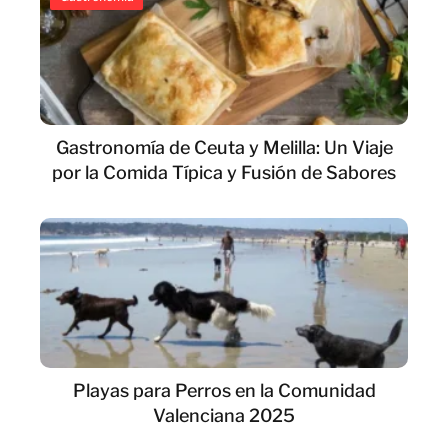
Gastronomía de Ceuta y Melilla: Un Viaje
por la Comida Típica y Fusión de Sabores
Playas para Perros en la Comunidad
Valenciana 2025