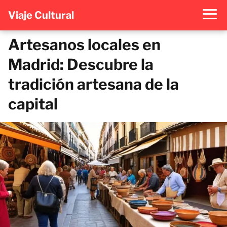
Viaje Cultural
Artesanos locales en
Madrid: Descubre la
tradición artesana de la
capital