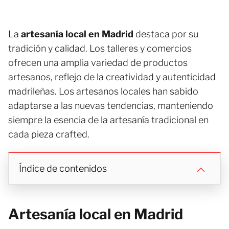
La
artesanía local en Madrid
destaca por su
tradición y calidad. Los talleres y comercios
ofrecen una amplia variedad de productos
artesanos, reflejo de la creatividad y autenticidad
madrileñas. Los artesanos locales han sabido
adaptarse a las nuevas tendencias, manteniendo
siempre la esencia de la artesanía tradicional en
cada pieza crafted.
Índice de contenidos
Artesanía local en Madrid