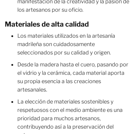
manifestación de la creatividad y la pasión de
los artesanos por su oficio.
Materiales de alta calidad
Los materiales utilizados en la artesanía
madrileña son cuidadosamente
seleccionados por su calidad y origen.
Desde la madera hasta el cuero, pasando por
el vidrio y la cerámica, cada material aporta
su propia esencia a las creaciones
artesanales.
La elección de materiales sostenibles y
respetuosos con el medio ambiente es una
prioridad para muchos artesanos,
contribuyendo así a la preservación del