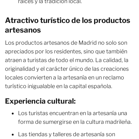
raíces y la tradición local.
Atractivo turístico de los productos
artesanos
Los productos artesanos de Madrid no solo son
apreciados por los residentes, sino que también
atraen a turistas de todo el mundo. La calidad, la
originalidad y el carácter único de las creaciones
locales convierten a la artesanía en un reclamo
turístico inigualable en la capital española.
Experiencia cultural:
Los turistas encuentran en la artesanía una
forma de sumergirse en la cultura madrileña.
Las tiendas y talleres de artesanía son