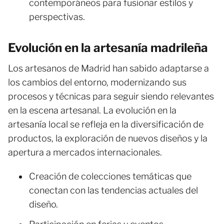
contemporáneos para fusionar estilos y
perspectivas.
Evolución en la artesanía madrileña
Los artesanos de Madrid han sabido adaptarse a
los cambios del entorno, modernizando sus
procesos y técnicas para seguir siendo relevantes
en la escena artesanal. La evolución en la
artesanía local se refleja en la diversificación de
productos, la exploración de nuevos diseños y la
apertura a mercados internacionales.
Creación de colecciones temáticas que
conectan con las tendencias actuales del
diseño.