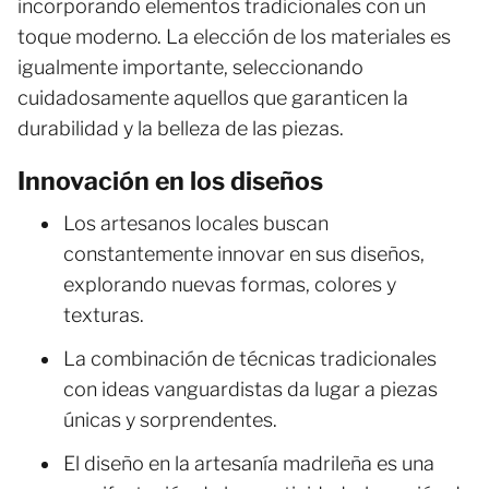
incorporando elementos tradicionales con un
toque moderno. La elección de los materiales es
igualmente importante, seleccionando
cuidadosamente aquellos que garanticen la
durabilidad y la belleza de las piezas.
Innovación en los diseños
Los artesanos locales buscan
constantemente innovar en sus diseños,
explorando nuevas formas, colores y
texturas.
La combinación de técnicas tradicionales
con ideas vanguardistas da lugar a piezas
únicas y sorprendentes.
El diseño en la artesanía madrileña es una