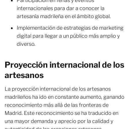
Participación en ferias y eventos
internacionales para dar a conocer la
artesanía madrileña en el ámbito global.
Implementación de estrategias de marketing
digital para llegar a un público más amplio y
diverso.
Proyección internacional de los
artesanos
La proyección internacional de los artesanos
madrileños ha ido en constante aumento, ganando
reconocimiento más allá de las fronteras de
Madrid. Este reconocimiento se ha traducido en
una mayor demanda y aprecio por la calidad y