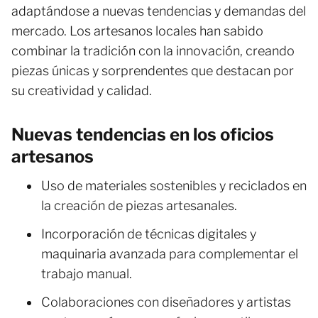
adaptándose a nuevas tendencias y demandas del
mercado. Los artesanos locales han sabido
combinar la tradición con la innovación, creando
piezas únicas y sorprendentes que destacan por
su creatividad y calidad.
Nuevas tendencias en los oficios
artesanos
Uso de materiales sostenibles y reciclados en
la creación de piezas artesanales.
Incorporación de técnicas digitales y
maquinaria avanzada para complementar el
trabajo manual.
Colaboraciones con diseñadores y artistas