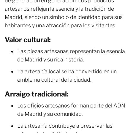
de generación en generación. Los productos
artesanos reflejan la esencia y la tradición de
Madrid, siendo un símbolo de identidad para sus
habitantes y una atracción para los visitantes.
Valor cultural:
Las piezas artesanas representan la esencia
de Madrid y su rica historia.
La artesanía local se ha convertido en un
emblema cultural de la ciudad.
Arraigo tradicional:
Los oficios artesanos forman parte del ADN
de Madrid y su comunidad.
La artesanía contribuye a preservar las