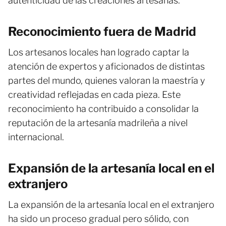
autenticidad de las creaciones artesanas.
Reconocimiento fuera de Madrid
Los artesanos locales han logrado captar la
atención de expertos y aficionados de distintas
partes del mundo, quienes valoran la maestría y
creatividad reflejadas en cada pieza. Este
reconocimiento ha contribuido a consolidar la
reputación de la artesanía madrileña a nivel
internacional.
Expansión de la artesanía local en el
extranjero
La expansión de la artesanía local en el extranjero
ha sido un proceso gradual pero sólido, con