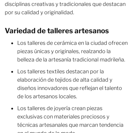
disciplinas creativas y tradicionales que destacan
por su calidad y originalidad.
Variedad de talleres artesanos
Los talleres de cerámica en la ciudad ofrecen
piezas únicas y originales, realzando la
belleza de la artesanía tradicional madrileña.
Los talleres textiles destacan por la
elaboración de tejidos de alta calidad y
diseños innovadores que reflejan el talento
de los artesanos locales.
Los talleres de joyería crean piezas
exclusivas con materiales preciosos y
técnicas artesanales que marcan tendencia