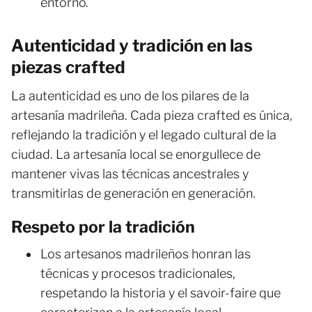
entorno.
Autenticidad y tradición en las
piezas crafted
La autenticidad es uno de los pilares de la
artesanía madrileña. Cada pieza crafted es única,
reflejando la tradición y el legado cultural de la
ciudad. La artesanía local se enorgullece de
mantener vivas las técnicas ancestrales y
transmitirlas de generación en generación.
Respeto por la tradición
Los artesanos madrileños honran las
técnicas y procesos tradicionales,
respetando la historia y el savoir-faire que