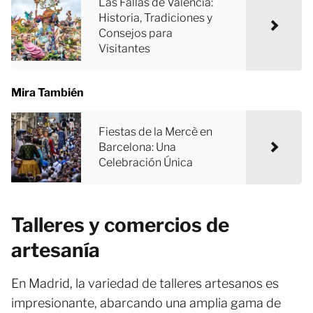
Las Fallas de Valencia:
Historia, Tradiciones y
Consejos para
Visitantes
Mira También
Fiestas de la Mercè en
Barcelona: Una
Celebración Única
Talleres y comercios de
artesanía
En Madrid, la variedad de talleres artesanos es
impresionante, abarcando una amplia gama de