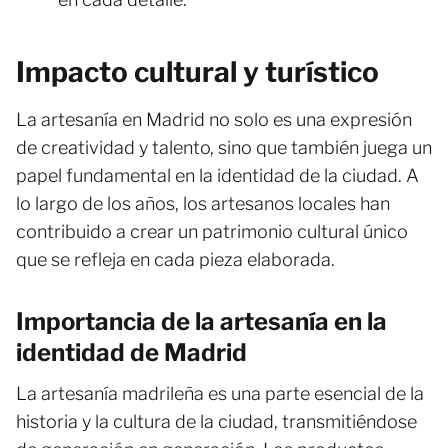
Impacto cultural y turístico
La artesanía en Madrid no solo es una expresión
de creatividad y talento, sino que también juega un
papel fundamental en la identidad de la ciudad. A
lo largo de los años, los artesanos locales han
contribuido a crear un patrimonio cultural único
que se refleja en cada pieza elaborada.
Importancia de la artesanía en la
identidad de Madrid
La artesanía madrileña es una parte esencial de la
historia y la cultura de la ciudad, transmitiéndose