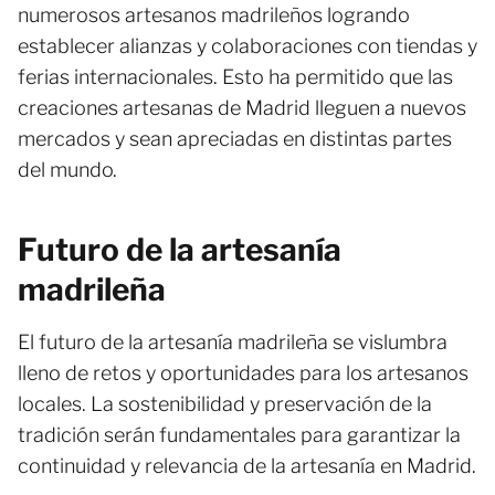
numerosos artesanos madrileños logrando
establecer alianzas y colaboraciones con tiendas y
ferias internacionales. Esto ha permitido que las
creaciones artesanas de Madrid lleguen a nuevos
mercados y sean apreciadas en distintas partes
del mundo.
Futuro de la artesanía
madrileña
El futuro de la artesanía madrileña se vislumbra
lleno de retos y oportunidades para los artesanos
locales. La sostenibilidad y preservación de la
tradición serán fundamentales para garantizar la
continuidad y relevancia de la artesanía en Madrid.