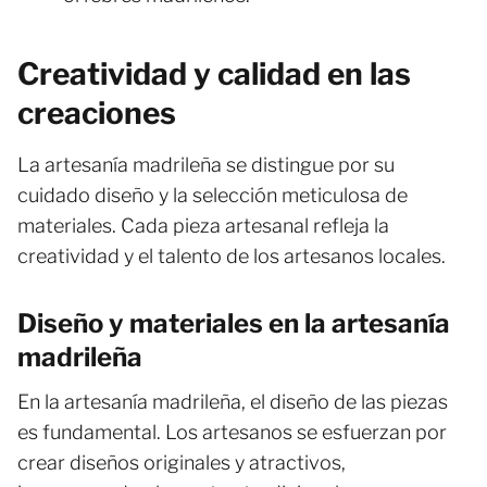
Creatividad y calidad en las
creaciones
La artesanía madrileña se distingue por su
cuidado diseño y la selección meticulosa de
materiales. Cada pieza artesanal refleja la
creatividad y el talento de los artesanos locales.
Diseño y materiales en la artesanía
madrileña
En la artesanía madrileña, el diseño de las piezas
es fundamental. Los artesanos se esfuerzan por
crear diseños originales y atractivos,