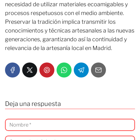
necesidad de utilizar materiales ecoamigables y
procesos respetuosos con el medio ambiente.
Preservar la tradición implica transmitir los
conocimientos y técnicas artesanales a las nuevas
generaciones, garantizando así la continuidad y
relevancia de la artesanía local en Madrid.
Deja una respuesta