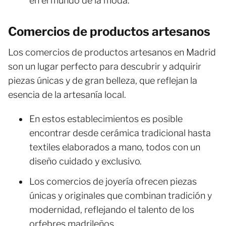
en el mundo de la moda.
Comercios de productos artesanos
Los comercios de productos artesanos en Madrid
son un lugar perfecto para descubrir y adquirir
piezas únicas y de gran belleza, que reflejan la
esencia de la artesanía local.
En estos establecimientos es posible
encontrar desde cerámica tradicional hasta
textiles elaborados a mano, todos con un
diseño cuidado y exclusivo.
Los comercios de joyería ofrecen piezas
únicas y originales que combinan tradición y
modernidad, reflejando el talento de los
orfebres madrileños.