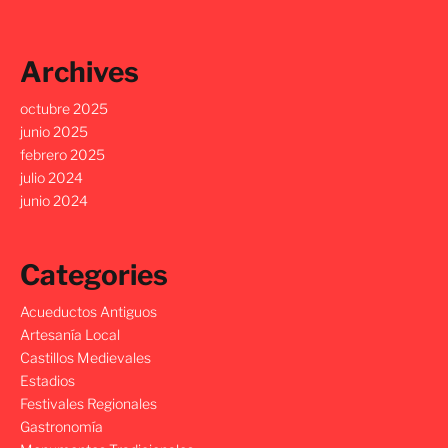
Archives
octubre 2025
junio 2025
febrero 2025
julio 2024
junio 2024
Categories
Acueductos Antiguos
Artesanía Local
Castillos Medievales
Estadios
Festivales Regionales
Gastronomía