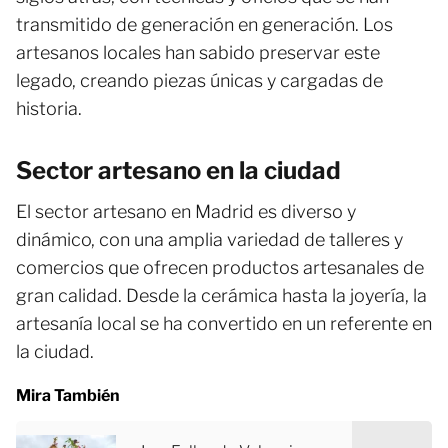
transmitido de generación en generación. Los
artesanos locales han sabido preservar este
legado, creando piezas únicas y cargadas de
historia.
Sector artesano en la ciudad
El sector artesano en Madrid es diverso y
dinámico, con una amplia variedad de talleres y
comercios que ofrecen productos artesanales de
gran calidad. Desde la cerámica hasta la joyería, la
artesanía local se ha convertido en un referente en
la ciudad.
Mira También