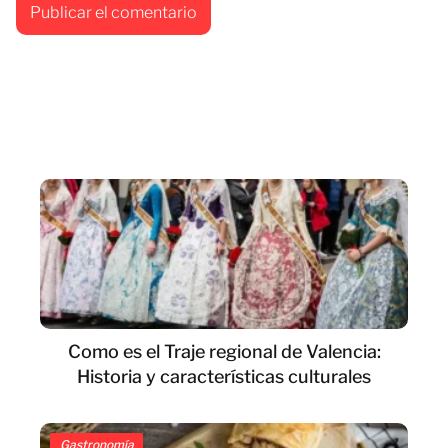
Como es el Traje regional de Valencia:
Historia y características culturales
Gastronomía