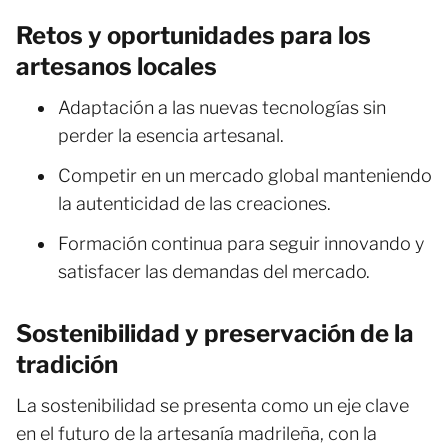
Retos y oportunidades para los
artesanos locales
Adaptación a las nuevas tecnologías sin
perder la esencia artesanal.
Competir en un mercado global manteniendo
la autenticidad de las creaciones.
Formación continua para seguir innovando y
satisfacer las demandas del mercado.
Sostenibilidad y preservación de la
tradición
La sostenibilidad se presenta como un eje clave
en el futuro de la artesanía madrileña, con la