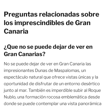
Preguntas relacionadas sobre
los imprescindibles de Gran
Canaria
¿Que no se puede dejar de ver en
Gran Canarias?
No se puede dejar de ver en Gran Canaria las
impresionantes Dunas de Maspalomas, un
espectáculo natural que ofrece vistas únicas y la
oportunidad de disfrutar de un entorno desértico
junto al mar. También es imperdible subir al Roque
Nublo, una formación rocosa emblemática desde
donde se puede contemplar una vista panorámica