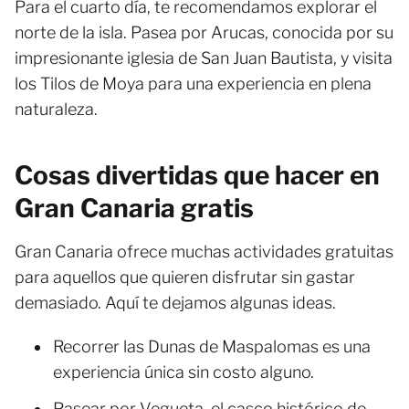
Para el cuarto día, te recomendamos explorar el
norte de la isla. Pasea por Arucas, conocida por su
impresionante iglesia de San Juan Bautista, y visita
los Tilos de Moya para una experiencia en plena
naturaleza.
Cosas divertidas que hacer en
Gran Canaria gratis
Gran Canaria ofrece muchas actividades gratuitas
para aquellos que quieren disfrutar sin gastar
demasiado. Aquí te dejamos algunas ideas.
Recorrer las Dunas de Maspalomas es una
experiencia única sin costo alguno.
Pasear por Vegueta, el casco histórico de