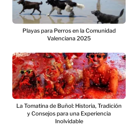
Playas para Perros en la Comunidad
Valenciana 2025
La Tomatina de Buñol: Historia, Tradición
y Consejos para una Experiencia
Inolvidable