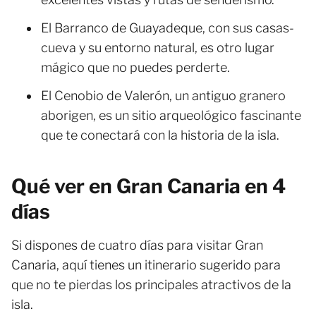
El Barranco de Guayadeque, con sus casas-
cueva y su entorno natural, es otro lugar
mágico que no puedes perderte.
El Cenobio de Valerón, un antiguo granero
aborigen, es un sitio arqueológico fascinante
que te conectará con la historia de la isla.
Qué ver en Gran Canaria en 4
días
Si dispones de cuatro días para visitar Gran
Canaria, aquí tienes un itinerario sugerido para
que no te pierdas los principales atractivos de la
isla.