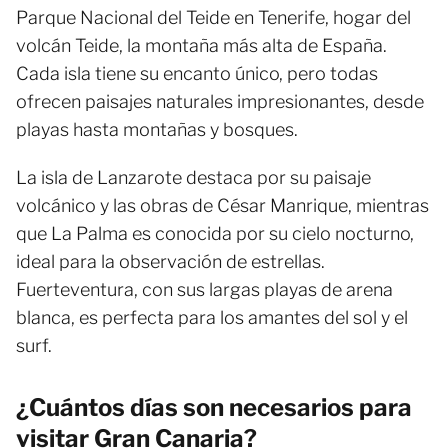
Parque Nacional del Teide en Tenerife, hogar del
volcán Teide, la montaña más alta de España.
Cada isla tiene su encanto único, pero todas
ofrecen paisajes naturales impresionantes, desde
playas hasta montañas y bosques.
La isla de Lanzarote destaca por su paisaje
volcánico y las obras de César Manrique, mientras
que La Palma es conocida por su cielo nocturno,
ideal para la observación de estrellas.
Fuerteventura, con sus largas playas de arena
blanca, es perfecta para los amantes del sol y el
surf.
¿Cuántos días son necesarios para
visitar Gran Canaria?