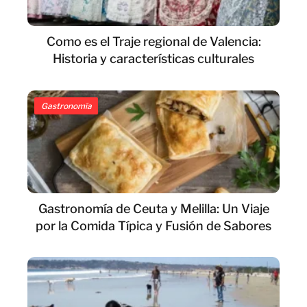
Como es el Traje regional de Valencia:
Historia y características culturales
Gastronomía
Gastronomía de Ceuta y Melilla: Un Viaje
por la Comida Típica y Fusión de Sabores