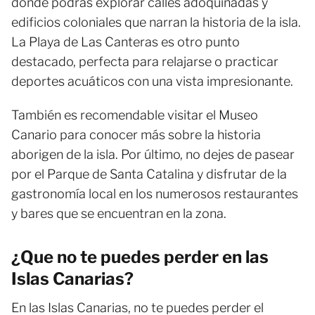
donde podrás explorar calles adoquinadas y
edificios coloniales que narran la historia de la isla.
La Playa de Las Canteras es otro punto
destacado, perfecta para relajarse o practicar
deportes acuáticos con una vista impresionante.
También es recomendable visitar el Museo
Canario para conocer más sobre la historia
aborigen de la isla. Por último, no dejes de pasear
por el Parque de Santa Catalina y disfrutar de la
gastronomía local en los numerosos restaurantes
y bares que se encuentran en la zona.
¿Que no te puedes perder en las
Islas Canarias?
En las Islas Canarias, no te puedes perder el