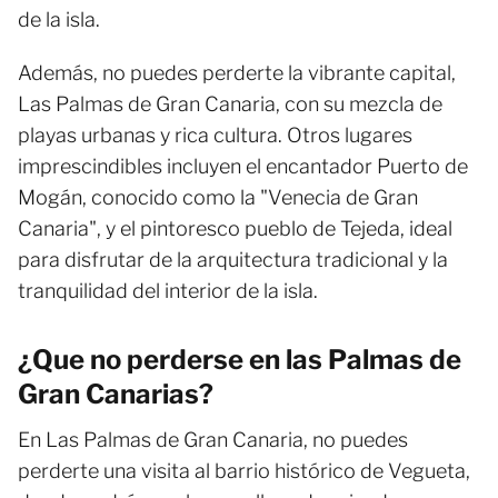
de la isla.
Además, no puedes perderte la vibrante capital,
Las Palmas de Gran Canaria, con su mezcla de
playas urbanas y rica cultura. Otros lugares
imprescindibles incluyen el encantador Puerto de
Mogán, conocido como la "Venecia de Gran
Canaria", y el pintoresco pueblo de Tejeda, ideal
para disfrutar de la arquitectura tradicional y la
tranquilidad del interior de la isla.
¿Que no perderse en las Palmas de
Gran Canarias?
En Las Palmas de Gran Canaria, no puedes
perderte una visita al barrio histórico de Vegueta,