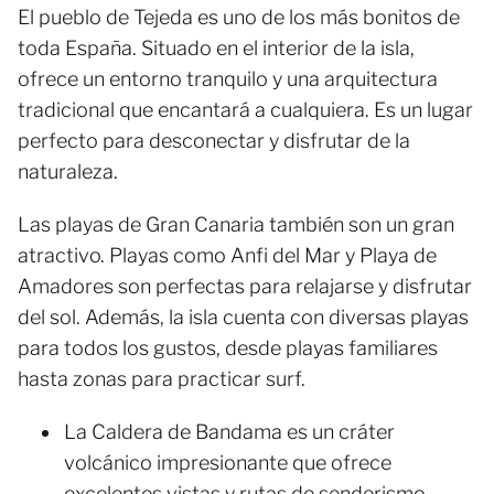
El pueblo de Tejeda es uno de los más bonitos de
toda España. Situado en el interior de la isla,
ofrece un entorno tranquilo y una arquitectura
tradicional que encantará a cualquiera. Es un lugar
perfecto para desconectar y disfrutar de la
naturaleza.
Las playas de Gran Canaria también son un gran
atractivo. Playas como Anfi del Mar y Playa de
Amadores son perfectas para relajarse y disfrutar
del sol. Además, la isla cuenta con diversas playas
para todos los gustos, desde playas familiares
hasta zonas para practicar surf.
La Caldera de Bandama es un cráter
volcánico impresionante que ofrece
excelentes vistas y rutas de senderismo.