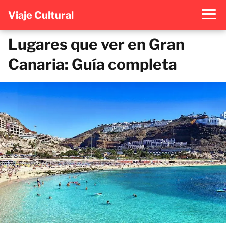
Viaje Cultural
Lugares que ver en Gran
Canaria: Guía completa