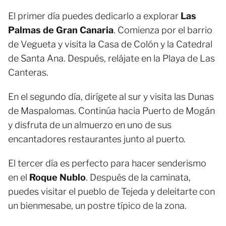
El primer día puedes dedicarlo a explorar
Las
Palmas de Gran Canaria
. Comienza por el barrio
de Vegueta y visita la Casa de Colón y la Catedral
de Santa Ana. Después, relájate en la Playa de Las
Canteras.
En el segundo día, dirígete al sur y visita las Dunas
de Maspalomas. Continúa hacia Puerto de Mogán
y disfruta de un almuerzo en uno de sus
encantadores restaurantes junto al puerto.
El tercer día es perfecto para hacer senderismo
en el
Roque Nublo
. Después de la caminata,
puedes visitar el pueblo de Tejeda y deleitarte con
un bienmesabe, un postre típico de la zona.