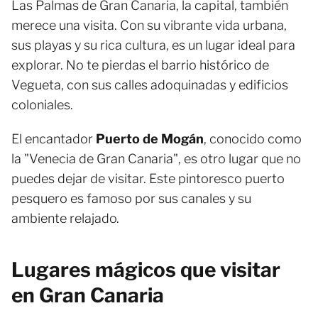
Las Palmas de Gran Canaria, la capital, también
merece una visita. Con su vibrante vida urbana,
sus playas y su rica cultura, es un lugar ideal para
explorar. No te pierdas el barrio histórico de
Vegueta, con sus calles adoquinadas y edificios
coloniales.
El encantador
Puerto de Mogán
, conocido como
la "Venecia de Gran Canaria", es otro lugar que no
puedes dejar de visitar. Este pintoresco puerto
pesquero es famoso por sus canales y su
ambiente relajado.
Lugares mágicos que visitar
en Gran Canaria