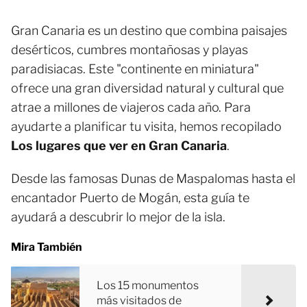
Gran Canaria es un destino que combina paisajes
desérticos, cumbres montañosas y playas
paradisiacas. Este "continente en miniatura"
ofrece una gran diversidad natural y cultural que
atrae a millones de viajeros cada año. Para
ayudarte a planificar tu visita, hemos recopilado
Los lugares que ver en Gran Canaria
.
Desde las famosas Dunas de Maspalomas hasta el
encantador Puerto de Mogán, esta guía te
ayudará a descubrir lo mejor de la isla.
Mira También
Los 15 monumentos
más visitados de