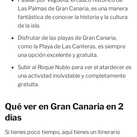
Las Palmas de Gran Canaria, es una manera
fantástica de conocer la historia y la cultura
de la isla.
Disfrutar de las playas de Gran Canaria,
como la Playa de Las Canteras, es siempre
una opción excelente y gratuita.
Subir al Roque Nublo para ver el atardecer es
una actividad inolvidable y completamente
gratuita.
Qué ver en Gran Canaria en 2
días
Si tienes poco tiempo, aquí tienes un itinerario