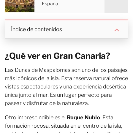
España
Índice de contenidos
¿Qué ver en Gran Canaria?
Las Dunas de Maspalomas son uno de los paisajes
más icónicos de la isla. Esta reserva natural ofrece
vistas espectaculares y una experiencia desértica
única junto al mar. Es un lugar perfecto para
pasear y disfrutar de la naturaleza.
Otro imprescindible es el
Roque Nublo
. Esta
formación rocosa, situada en el centro de la isla,