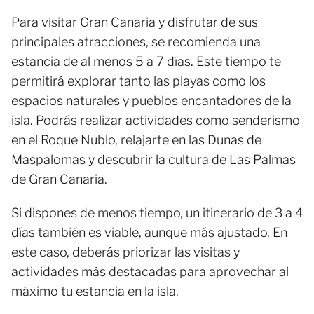
Para visitar Gran Canaria y disfrutar de sus
principales atracciones, se recomienda una
estancia de al menos 5 a 7 días. Este tiempo te
permitirá explorar tanto las playas como los
espacios naturales y pueblos encantadores de la
isla. Podrás realizar actividades como senderismo
en el Roque Nublo, relajarte en las Dunas de
Maspalomas y descubrir la cultura de Las Palmas
de Gran Canaria.
Si dispones de menos tiempo, un itinerario de 3 a 4
días también es viable, aunque más ajustado. En
este caso, deberás priorizar las visitas y
actividades más destacadas para aprovechar al
máximo tu estancia en la isla.