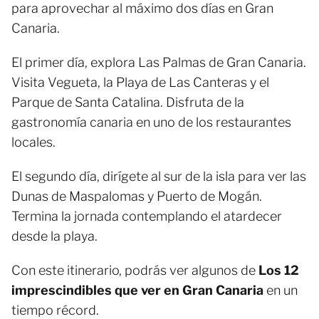
para aprovechar al máximo dos días en Gran
Canaria.
El primer día, explora Las Palmas de Gran Canaria.
Visita Vegueta, la Playa de Las Canteras y el
Parque de Santa Catalina. Disfruta de la
gastronomía canaria en uno de los restaurantes
locales.
El segundo día, dirígete al sur de la isla para ver las
Dunas de Maspalomas y Puerto de Mogán.
Termina la jornada contemplando el atardecer
desde la playa.
Con este itinerario, podrás ver algunos de
Los 12
imprescindibles que ver en Gran Canaria
en un
tiempo récord.