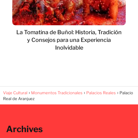
La Tomatina de Buñol: Historia, Tradición
y Consejos para una Experiencia
Inolvidable
Viaje Cultural
Monumentos Tradicionales
Palacios Reales
Palacio
Real de Aranjuez
Archives