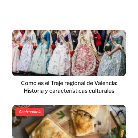
Como es el Traje regional de Valencia:
Historia y características culturales
Gastronomía