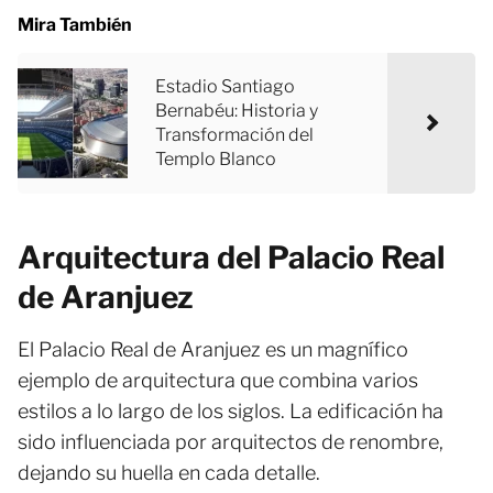
Mira También
Estadio Santiago
Bernabéu: Historia y
Transformación del
Templo Blanco
Arquitectura del Palacio Real
de Aranjuez
El Palacio Real de Aranjuez es un magnífico
ejemplo de arquitectura que combina varios
estilos a lo largo de los siglos. La edificación ha
sido influenciada por arquitectos de renombre,
dejando su huella en cada detalle.