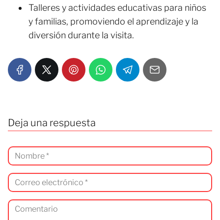
Talleres y actividades educativas para niños
y familias, promoviendo el aprendizaje y la
diversión durante la visita.
Deja una respuesta