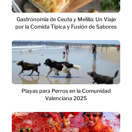
Gastronomía de Ceuta y Melilla: Un Viaje
por la Comida Típica y Fusión de Sabores
Playas para Perros en la Comunidad
Valenciana 2025