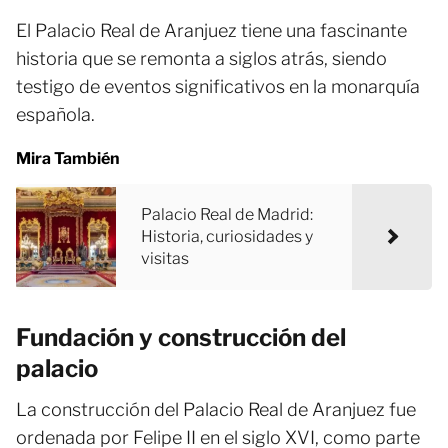
El Palacio Real de Aranjuez tiene una fascinante
historia que se remonta a siglos atrás, siendo
testigo de eventos significativos en la monarquía
española.
Mira También
Palacio Real de Madrid:
Historia, curiosidades y
visitas
Fundación y construcción del
palacio
La construcción del Palacio Real de Aranjuez fue
ordenada por Felipe II en el siglo XVI, como parte