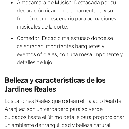
Antecámara de Música: Destacada por su
decoración ricamente ornamentada y su
función como escenario para actuaciones
musicales de la corte.
Comedor: Espacio majestuoso donde se
celebraban importantes banquetes y
eventos oficiales, con una mesa imponente y
detalles de lujo.
Belleza y características de los
Jardines Reales
Los Jardines Reales que rodean el Palacio Real de
Aranjuez son un verdadero paraíso verde,
cuidados hasta el último detalle para proporcionar
un ambiente de tranquilidad y belleza natural.