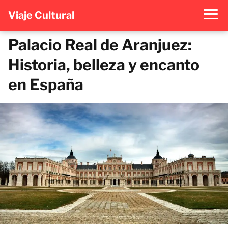
Viaje Cultural
Palacio Real de Aranjuez:
Historia, belleza y encanto
en España