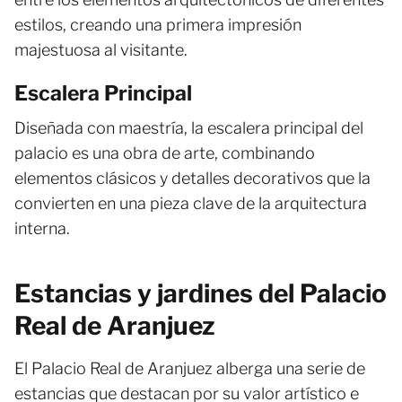
estilos, creando una primera impresión
majestuosa al visitante.
Escalera Principal
Diseñada con maestría, la escalera principal del
palacio es una obra de arte, combinando
elementos clásicos y detalles decorativos que la
convierten en una pieza clave de la arquitectura
interna.
Estancias y jardines del Palacio
Real de Aranjuez
El Palacio Real de Aranjuez alberga una serie de
estancias que destacan por su valor artístico e