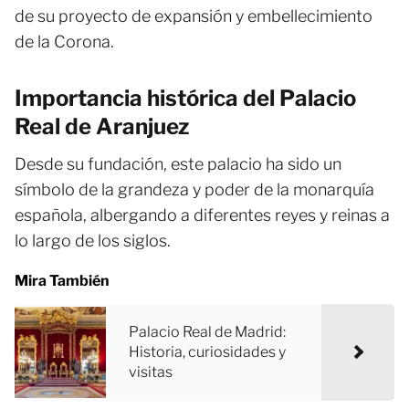
de su proyecto de expansión y embellecimiento
de la Corona.
Importancia histórica del Palacio
Real de Aranjuez
Desde su fundación, este palacio ha sido un
símbolo de la grandeza y poder de la monarquía
española, albergando a diferentes reyes y reinas a
lo largo de los siglos.
Mira También
Palacio Real de Madrid:
Historia, curiosidades y
visitas