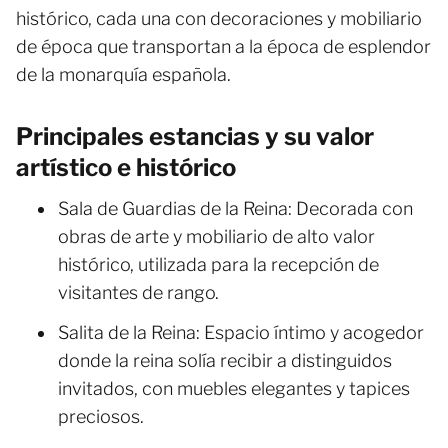
histórico, cada una con decoraciones y mobiliario
de época que transportan a la época de esplendor
de la monarquía española.
Principales estancias y su valor
artístico e histórico
Sala de Guardias de la Reina: Decorada con
obras de arte y mobiliario de alto valor
histórico, utilizada para la recepción de
visitantes de rango.
Salita de la Reina: Espacio íntimo y acogedor
donde la reina solía recibir a distinguidos
invitados, con muebles elegantes y tapices
preciosos.