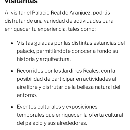
visitantes
Al visitar el Palacio Real de Aranjuez, podrás
disfrutar de una variedad de actividades para
enriquecer tu experiencia, tales como:
Visitas guiadas por las distintas estancias del
palacio, permitiéndote conocer a fondo su
historia y arquitectura.
Recorridos por los Jardines Reales, con la
posibilidad de participar en actividades al
aire libre y disfrutar de la belleza natural del
entorno.
Eventos culturales y exposiciones
temporales que enriquecen la oferta cultural
del palacio y sus alrededores.