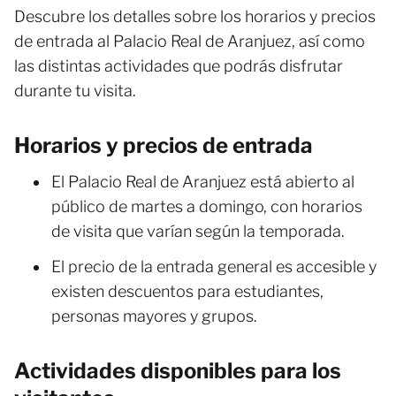
Descubre los detalles sobre los horarios y precios
de entrada al Palacio Real de Aranjuez, así como
las distintas actividades que podrás disfrutar
durante tu visita.
Horarios y precios de entrada
El Palacio Real de Aranjuez está abierto al
público de martes a domingo, con horarios
de visita que varían según la temporada.
El precio de la entrada general es accesible y
existen descuentos para estudiantes,
personas mayores y grupos.
Actividades disponibles para los