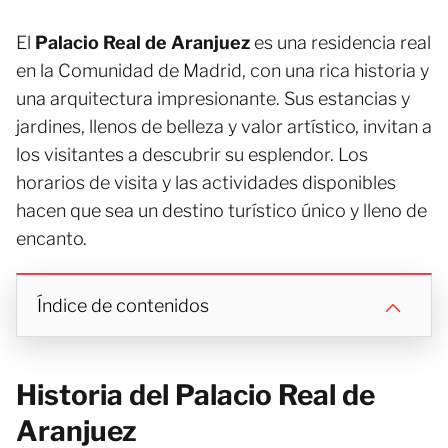
El
Palacio Real de Aranjuez
es una residencia real
en la Comunidad de Madrid, con una rica historia y
una arquitectura impresionante. Sus estancias y
jardines, llenos de belleza y valor artístico, invitan a
los visitantes a descubrir su esplendor. Los
horarios de visita y las actividades disponibles
hacen que sea un destino turístico único y lleno de
encanto.
Índice de contenidos
Historia del Palacio Real de
Aranjuez