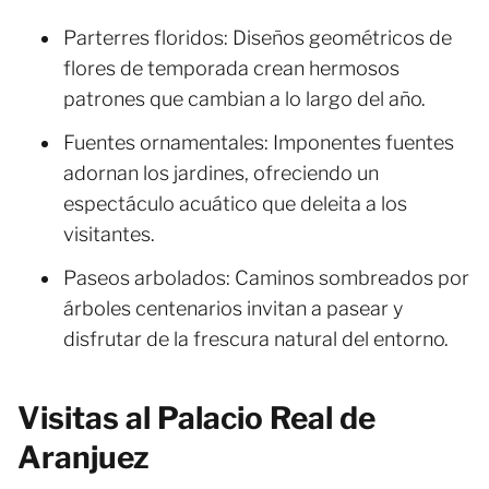
Parterres floridos: Diseños geométricos de
flores de temporada crean hermosos
patrones que cambian a lo largo del año.
Fuentes ornamentales: Imponentes fuentes
adornan los jardines, ofreciendo un
espectáculo acuático que deleita a los
visitantes.
Paseos arbolados: Caminos sombreados por
árboles centenarios invitan a pasear y
disfrutar de la frescura natural del entorno.
Visitas al Palacio Real de
Aranjuez