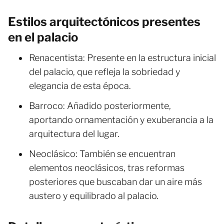
Estilos arquitectónicos presentes
en el palacio
Renacentista: Presente en la estructura inicial
del palacio, que refleja la sobriedad y
elegancia de esta época.
Barroco: Añadido posteriormente,
aportando ornamentación y exuberancia a la
arquitectura del lugar.
Neoclásico: También se encuentran
elementos neoclásicos, tras reformas
posteriores que buscaban dar un aire más
austero y equilibrado al palacio.