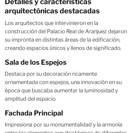
Detalles y características
arquitectónicas destacadas
Los arquitectos que intervinieron en la
construcción del Palacio Real de Aranjuez dejaron
su impronta en distintas áreas de la edificación,
creando espacios únicos y llenos de significado.
Sala de los Espejos
Destaca por su decoración ricamente
ornamentada con espejos, una innovación en su
época que buscaba aumentar la luminosidad y
amplitud del espacio.
Fachada Principal
Impresiona por su monumentalidad y la armonía
entre los elementos arquitectónicos de diferentes