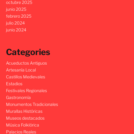
octubre 2025
junio 2025
febrero 2025
julio 2024
junio 2024
Categories
Acueductos Antiguos
Artesanía Local
Castillos Medievales
Estadios
Festivales Regionales
Gastronomía
Monumentos Tradicionales
Murallas Históricas
Museos destacados
Música Folklórica
Palacios Reales